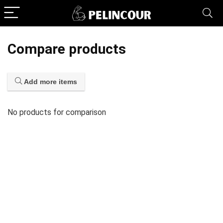
Compare products
Add more items
No products for comparison