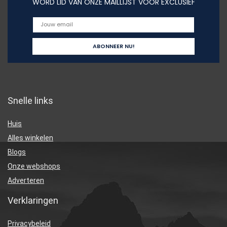
WORD LID VAN ONZE MAILLIJST VOOR EXCLUSIEF
Snelle links
Huis
Alles winkelen
Blogs
Onze webshops
Adverteren
Verklaringen
Privacybeleid