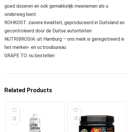
goed doseren en ook gemakkelijk meenemen als u
onderweg bent.
ROHKOST: zuivere kwaliteit, geproduceerd in Duitsland en
gecontroleerd door de Duitse autoriteiten
NUTRIBROSIA: uit Hamburg – ons merk is geregistreerd in
het merken- en octrooibureau.
GRAPE TO: nu bestellen
Related Products