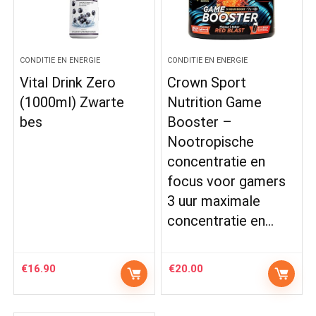
CONDITIE EN ENERGIE
CONDITIE EN ENERGIE
Vital Drink Zero
Crown Sport
(1000ml) Zwarte
Nutrition Game
bes
Booster –
Nootropische
concentratie en
focus voor gamers
3 uur maximale
concentratie en…
€
16.90
€
20.00