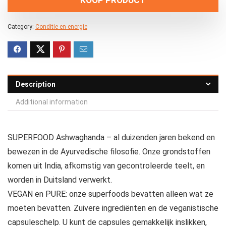
Category:
Conditie en energie
Description
Additional information
SUPERFOOD Ashwaghanda – al duizenden jaren bekend en
bewezen in de Ayurvedische filosofie. Onze grondstoffen
komen uit India, afkomstig van gecontroleerde teelt, en
worden in Duitsland verwerkt.
VEGAN en PURE: onze superfoods bevatten alleen wat ze
moeten bevatten. Zuivere ingrediënten en de veganistische
capsuleschelp. U kunt de capsules gemakkelijk inslikken,