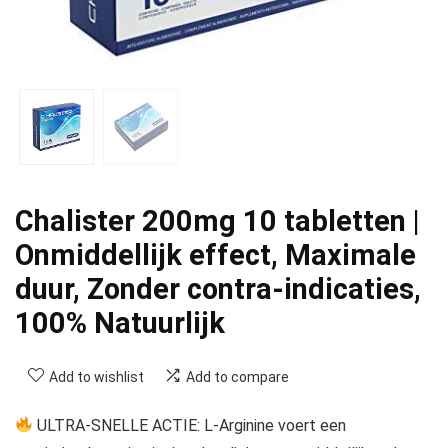
Chalister 200mg 10 tabletten |
Onmiddellijk effect, Maximale
duur, Zonder contra-indicaties,
100% Natuurlijk
Add to wishlist
Add to compare
ULTRA-SNELLE ACTIE: L-Arginine voert een