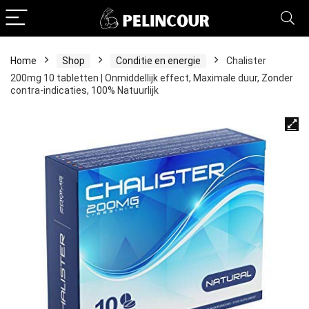
Home
Shop
Conditie en energie
Chalister
200mg 10 tabletten | Onmiddellijk effect, Maximale duur, Zonder
contra-indicaties, 100% Natuurlijk