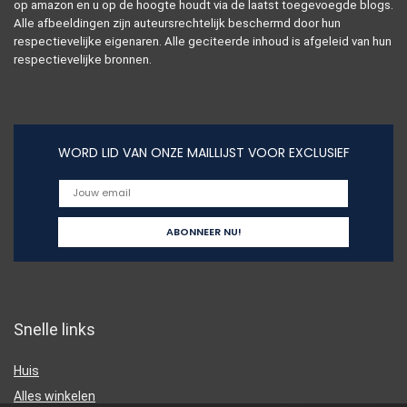
op amazon en u op de hoogte houdt via de laatst toegevoegde blogs.
Alle afbeeldingen zijn auteursrechtelijk beschermd door hun
respectievelijke eigenaren. Alle geciteerde inhoud is afgeleid van hun
respectievelijke bronnen.
WORD LID VAN ONZE MAILLIJST VOOR EXCLUSIEF
Snelle links
Huis
Alles winkelen