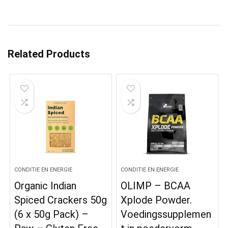
Related Products
CONDITIE EN ENERGIE
CONDITIE EN ENERGIE
Organic Indian
OLIMP – BCAA
Spiced Crackers 50g
Xplode Powder.
(6 x 50g Pack) –
Voedingssupplemen