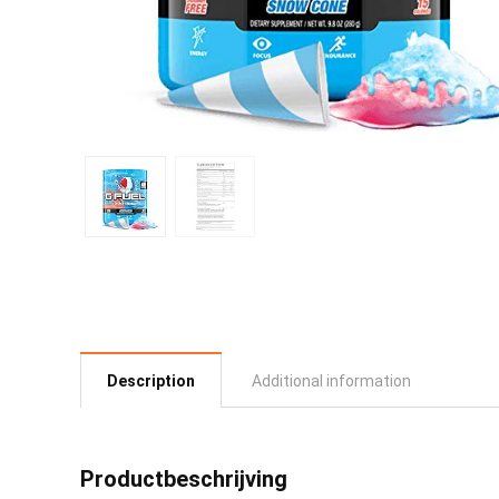
Description
Additional information
Productbeschrijving