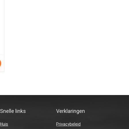
,
Snelle links
Verklaringen
Huis
Privacybeleid