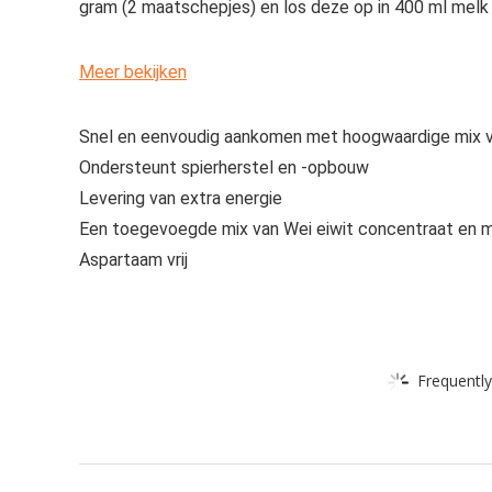
gram (2 maatschepjes) en los deze op in 400 ml melk
Meer bekijken
Snel en eenvoudig aankomen met hoogwaardige mix v
Ondersteunt spierherstel en -opbouw
Levering van extra energie
Een toegevoegde mix van Wei eiwit concentraat en m
Aspartaam vrij
Frequently