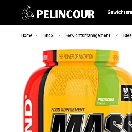
Gewichts
Home
Shop
Gewichtsmanagement
Die