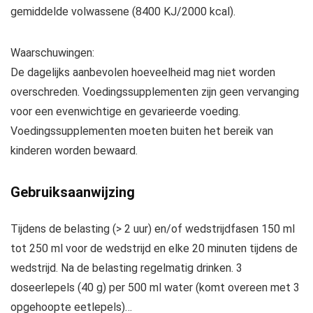
gemiddelde volwassene (8400 KJ/2000 kcal).
Waarschuwingen:
De dagelijks aanbevolen hoeveelheid mag niet worden
overschreden. Voedingssupplementen zijn geen vervanging
voor een evenwichtige en gevarieerde voeding.
Voedingssupplementen moeten buiten het bereik van
kinderen worden bewaard.
Gebruiksaanwijzing
Tijdens de belasting (> 2 uur) en/of wedstrijdfasen 150 ml
tot 250 ml voor de wedstrijd en elke 20 minuten tijdens de
wedstrijd. Na de belasting regelmatig drinken. 3
doseerlepels (40 g) per 500 ml water (komt overeen met 3
opgehoopte eetlepels)…