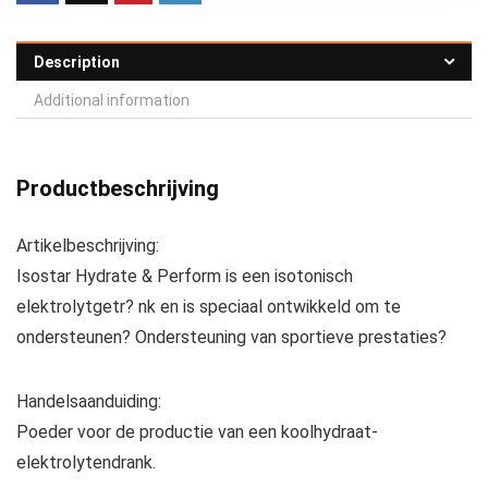
Description
Additional information
Productbeschrijving
Artikelbeschrijving:
Isostar Hydrate & Perform is een isotonisch
elektrolytgetr? nk en is speciaal ontwikkeld om te
ondersteunen? Ondersteuning van sportieve prestaties?
Handelsaanduiding:
Poeder voor de productie van een koolhydraat-
elektrolytendrank.