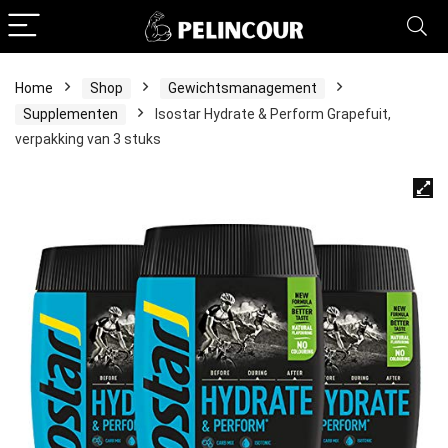
Home
Shop
Gewichtsmanagement
Supplementen
Isostar Hydrate & Perform Grapefuit,
verpakking van 3 stuks