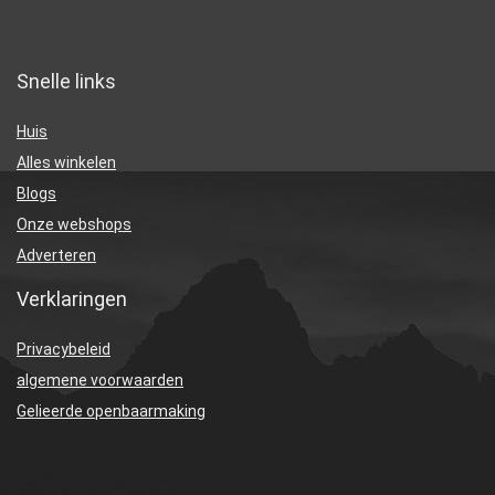
Snelle links
Huis
Alles winkelen
Blogs
Onze webshops
Adverteren
Verklaringen
Privacybeleid
algemene voorwaarden
Gelieerde openbaarmaking