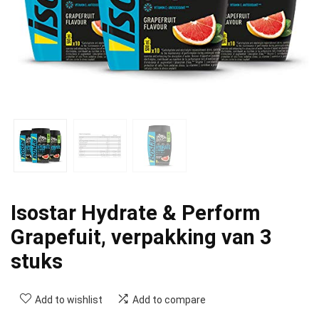
Isostar Hydrate & Perform
Grapefuit, verpakking van 3
stuks
Add to wishlist
Add to compare