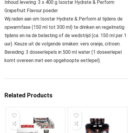
Inhoud levering: 3 x 400 g Isostar Hydrate & Perform
Grapefruit Flavour poeder
Wij raden aan om Isostar Hydrate & Perform al tijdens de
opwarmfase (150 ml tot 300 ml) te drinken en regelmatig
tijdens en na de belasting of de wedstrijd (ca. 150 ml per 1
uur). Keuze uit de volgende smaken: vers oranje, citroen.
Bereiding: 3 doseerlepels in 500 ml water (1 doseerlepel
komt overeen met een opgehoopte eetlepel).
Related Products