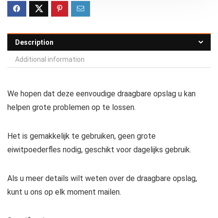
Description
Additional information
We hopen dat deze eenvoudige draagbare opslag u kan
helpen grote problemen op te lossen.
Het is gemakkelijk te gebruiken, geen grote
eiwitpoederfles nodig, geschikt voor dagelijks gebruik.
Als u meer details wilt weten over de draagbare opslag,
kunt u ons op elk moment mailen.