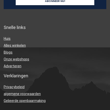
Snelle links
Huis
Alles winkelen
Blogs
Onze webshops
Adverteren
Verklaringen
Privacybeleid
algemene voorwaarden
Gelieerde openbaarmaking