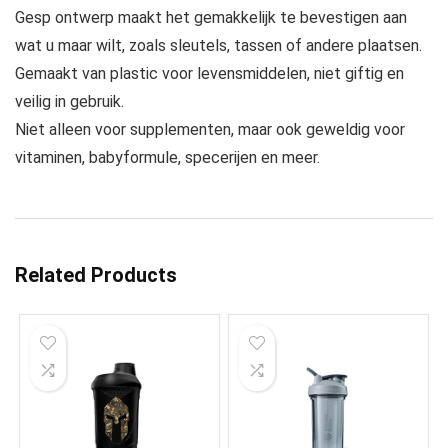
Gesp ontwerp maakt het gemakkelijk te bevestigen aan
wat u maar wilt, zoals sleutels, tassen of andere plaatsen.
Gemaakt van plastic voor levensmiddelen, niet giftig en
veilig in gebruik.
Niet alleen voor supplementen, maar ook geweldig voor
vitaminen, babyformule, specerijen en meer.
Related Products