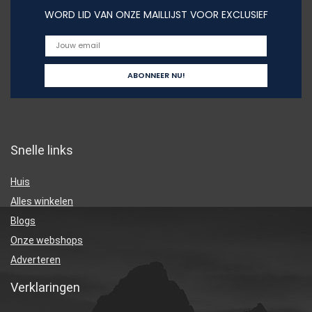
WORD LID VAN ONZE MAILLIJST VOOR EXCLUSIEF
Snelle links
Huis
Alles winkelen
Blogs
Onze webshops
Adverteren
Verklaringen