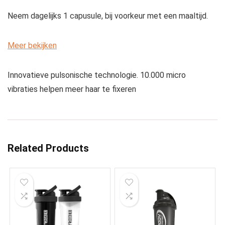
Neem dagelijks 1 capusule, bij voorkeur met een maaltijd.
Meer bekijken
Innovatieve pulsonische technologie. 10.000 micro
vibraties helpen meer haar te fixeren
Related Products