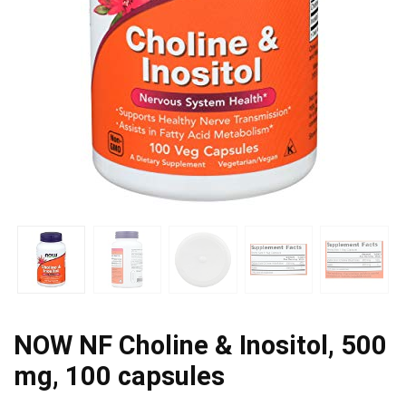
NOW NF Choline & Inositol, 500
mg, 100 capsules