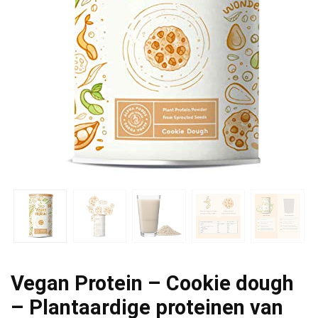
Vegan Protein – Cookie dough
– Plantaardige proteinen van