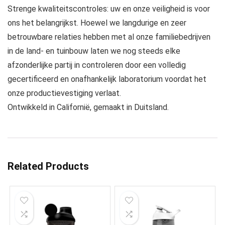
Strenge kwaliteitscontroles: uw en onze veiligheid is voor
ons het belangrijkst. Hoewel we langdurige en zeer
betrouwbare relaties hebben met al onze familiebedrijven
in de land- en tuinbouw laten we nog steeds elke
afzonderlijke partij in controleren door een volledig
gecertificeerd en onafhankelijk laboratorium voordat het
onze productievestiging verlaat.
Ontwikkeld in Californië, gemaakt in Duitsland.
Related Products