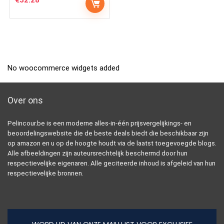
No woocommerce widgets added
Over ons
Pelincour.be is een moderne alles-in-één prijsvergelijkings- en
beoordelingswebsite die de beste deals biedt die beschikbaar zijn
op amazon en u op de hoogte houdt via de laatst toegevoegde blogs.
Alle afbeeldingen zijn auteursrechtelijk beschermd door hun
respectievelijke eigenaren. Alle geciteerde inhoud is afgeleid van hun
respectievelijke bronnen.