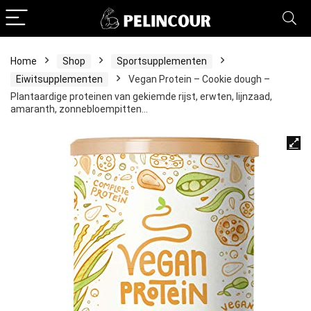
Home
Shop
Sportsupplementen
Eiwitsupplementen
Vegan Protein – Cookie dough –
Plantaardige proteinen van gekiemde rijst, erwten, lijnzaad,
amaranth, zonnebloempitten…