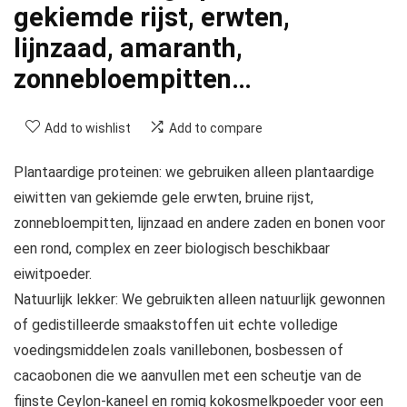
gekiemde rijst, erwten,
lijnzaad, amaranth,
zonnebloempitten…
Add to wishlist
Add to compare
Plantaardige proteinen: we gebruiken alleen plantaardige
eiwitten van gekiemde gele erwten, bruine rijst,
zonnebloempitten, lijnzaad en andere zaden en bonen voor
een rond, complex en zeer biologisch beschikbaar
eiwitpoeder.
Natuurlijk lekker: We gebruikten alleen natuurlijk gewonnen
of gedistilleerde smaakstoffen uit echte volledige
voedingsmiddelen zoals vanillebonen, bosbessen of
cacaobonen die we aanvullen met een scheutje van de
fijnste Ceylon-kaneel en romig kokosmelkpoeder voor een