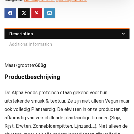
Description
Additional information
Maat/grootte:
600g
Productbeschrijving
De Alpha Foods proteinen staan gekend voor hun
uitstekende smaak & textuur. Ze zijn niet alleen Vegan maar
ook volledig Plantaardig. De eiwitten in onze producten zijn
afkomstig van verschillende plantaardige bronnen (Soja,
Rijst, Erwten, Zonnebloempitten, Lijnzaad,…). Niet alleen de