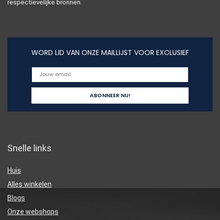
respectievelijke bronnen.
WORD LID VAN ONZE MAILLIJST VOOR EXCLUSIEF
Snelle links
Huis
Alles winkelen
Blogs
Onze webshops