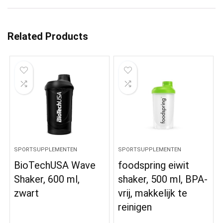
Related Products
SPORTSUPPLEMENTEN
SPORTSUPPLEMENTEN
BioTechUSA Wave
foodspring eiwit
Shaker, 600 ml,
shaker, 500 ml, BPA-
zwart
vrij, makkelijk te
reinigen