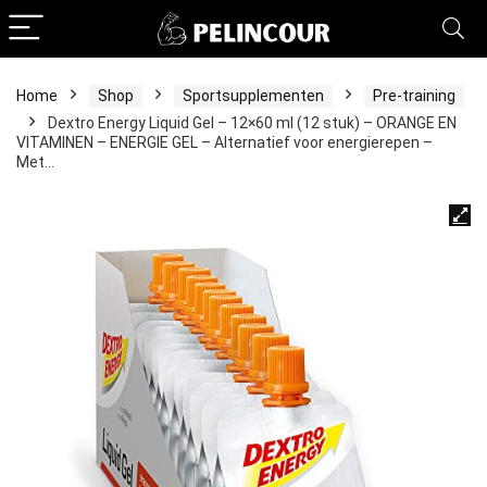
Home
Shop
Sportsupplementen
Pre-training
Dextro Energy Liquid Gel – 12×60 ml (12 stuk) – ORANGE EN
VITAMINEN – ENERGIE GEL – Alternatief voor energierepen –
Met…