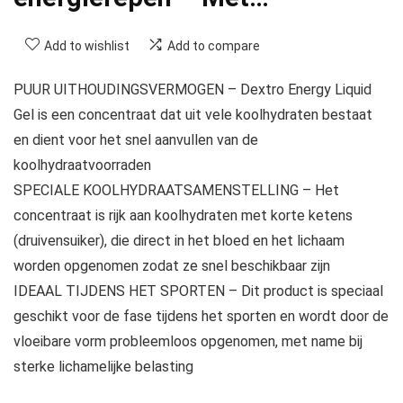
Add to wishlist
Add to compare
PUUR UITHOUDINGSVERMOGEN – Dextro Energy Liquid
Gel is een concentraat dat uit vele koolhydraten bestaat
en dient voor het snel aanvullen van de
koolhydraatvoorraden
SPECIALE KOOLHYDRAATSAMENSTELLING – Het
concentraat is rijk aan koolhydraten met korte ketens
(druivensuiker), die direct in het bloed en het lichaam
worden opgenomen zodat ze snel beschikbaar zijn
IDEAAL TIJDENS HET SPORTEN – Dit product is speciaal
geschikt voor de fase tijdens het sporten en wordt door de
vloeibare vorm probleemloos opgenomen, met name bij
sterke lichamelijke belasting