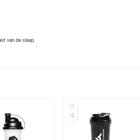
eit van de slaap