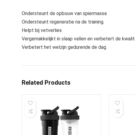
Ondersteunt de opbouw van spiermassa
Ondersteunt regeneratie na de training.
Helpt bij vetverlies
Vergemakkelijkt in slaap vallen en verbetert de kwalit
Verbetert het welzijn gedurende de dag.
Related Products