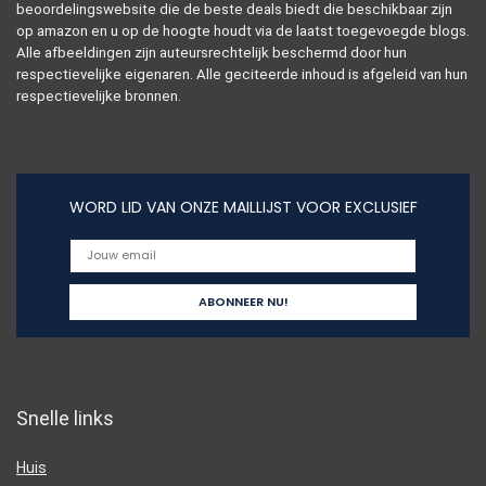
beoordelingswebsite die de beste deals biedt die beschikbaar zijn
op amazon en u op de hoogte houdt via de laatst toegevoegde blogs.
Alle afbeeldingen zijn auteursrechtelijk beschermd door hun
respectievelijke eigenaren. Alle geciteerde inhoud is afgeleid van hun
respectievelijke bronnen.
WORD LID VAN ONZE MAILLIJST VOOR EXCLUSIEF
Snelle links
Huis