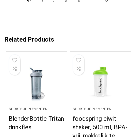
Related Products
SPORTSUPPLEMENTEN
SPORTSUPPLEMENTEN
BlenderBottle Tritan
foodspring eiwit
drinkfles
shaker, 500 ml, BPA-
vrij, makkelijk te