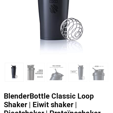
BlenderBottle Classic Loop
Shaker | Eiwit shaker |