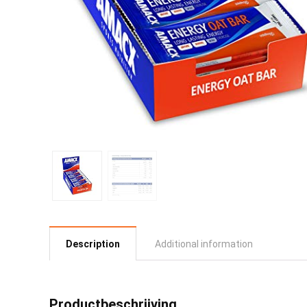
Description
Additional information
Productbeschrijving