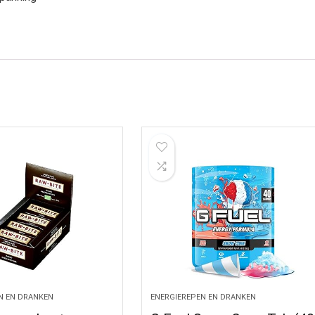
N EN DRANKEN
ENERGIEREPEN EN DRANKEN