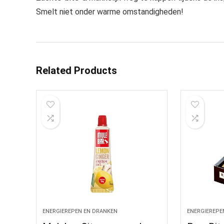
Smelt niet onder warme omstandigheden!
Related Products
ENERGIEREPEN EN DRANKEN
ENERGIEREPE