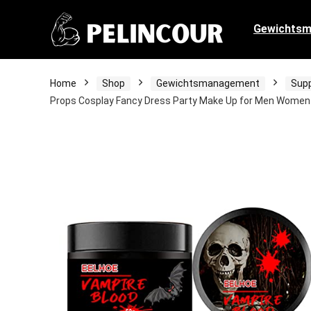
Gewichts
Home
Shop
Gewichtsmanagement
Sup
Props Cosplay Fancy Dress Party Make Up for Men Women