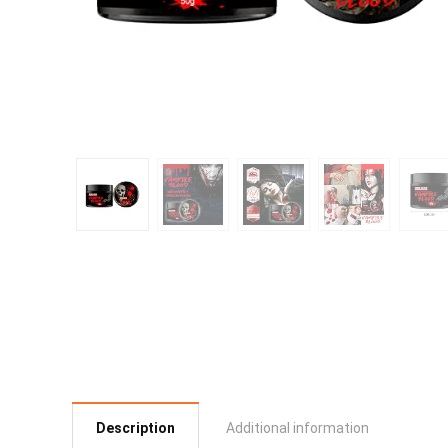
Description
Additional information