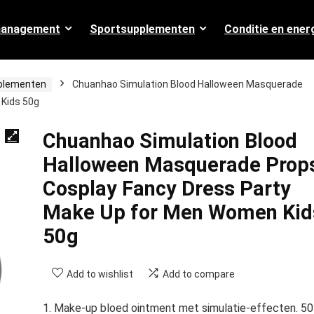
management
Sportsupplementen
Conditie en ener
plementen
Chuanhao Simulation Blood Halloween Masquerade
 Kids 50g
Chuanhao Simulation Blood
Halloween Masquerade Prop
Cosplay Fancy Dress Party
Make Up for Men Women Kid
50g
Add to wishlist
Add to compare
1. Make-up bloed ointment met simulatie-effecten. 50