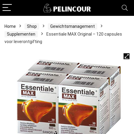
Home
Shop
Gewichtsmanagement
Supplementen
Essentiale MAX Original – 120 capsules
voor leverontgifting