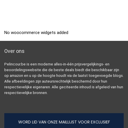
No woocommerce widgets added
Over ons
Pelincour.be is een moderne alles-in-één prijsvergelijkings- en
beoordelingswebsite die de beste deals biedt die beschikbaar zijn
op amazon en u op de hoogte houdt via de laatst toegevoegde blogs.
Alle afbeeldingen zijn auteursrechtelijk beschermd door hun
respectievelijke eigenaren. Alle geciteerde inhoud is afgeleid van hun
respectievelijke bronnen.
WORD LID VAN ONZE MAILLIJST VOOR EXCLUSIEF