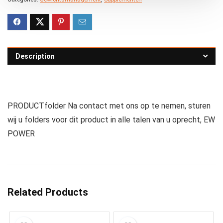
Description
PRODUCTfolder Na contact met ons op te nemen, sturen
wij u folders voor dit product in alle talen van u oprecht, EW
POWER
Related Products