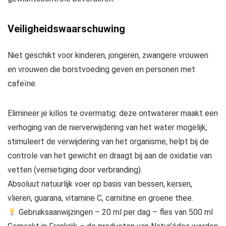
Veiligheidswaarschuwing
Niet geschikt voor kinderen, jongeren, zwangere vrouwen
en vrouwen die borstvoeding geven en personen met
cafeïne.
Elimineer je killos te overmatig: deze ontwaterer maakt een
verhoging van de nierverwijdering van het water mogelijk,
stimuleert de verwijdering van het organisme, helpt bij de
controle van het gewicht en draagt bij aan de oxidatie van
vetten (vernietiging door verbranding).
Absoluut natuurlijk voer op basis van bessen, kersen,
vlieren, guarana, vitamine C, carnitine en groene thee.
Gebruiksaanwijzingen – 20 ml per dag – fles van 500 ml