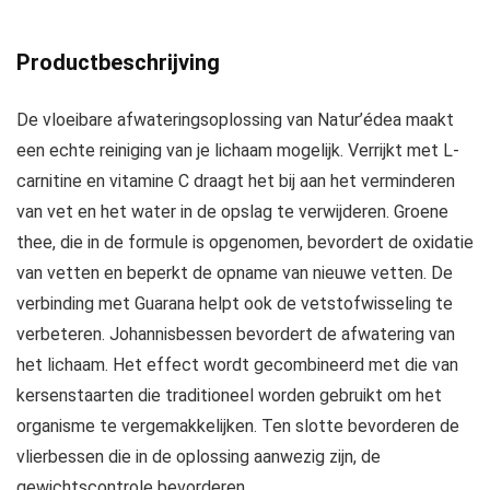
Productbeschrijving
De vloeibare afwateringsoplossing van Natur’édea maakt
een echte reiniging van je lichaam mogelijk. Verrijkt met L-
carnitine en vitamine C draagt het bij aan het verminderen
van vet en het water in de opslag te verwijderen. Groene
thee, die in de formule is opgenomen, bevordert de oxidatie
van vetten en beperkt de opname van nieuwe vetten. De
verbinding met Guarana helpt ook de vetstofwisseling te
verbeteren. Johannisbessen bevordert de afwatering van
het lichaam. Het effect wordt gecombineerd met die van
kersenstaarten die traditioneel worden gebruikt om het
organisme te vergemakkelijken. Ten slotte bevorderen de
vlierbessen die in de oplossing aanwezig zijn, de
gewichtscontrole bevorderen.