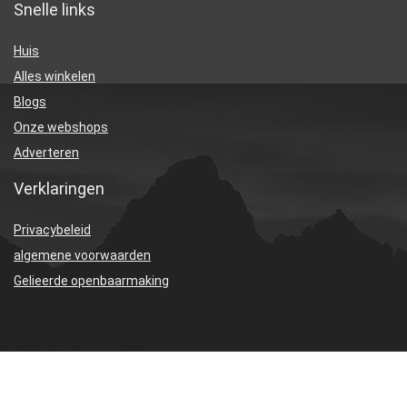
Snelle links
Huis
Alles winkelen
Blogs
Onze webshops
Adverteren
Verklaringen
Privacybeleid
algemene voorwaarden
Gelieerde openbaarmaking