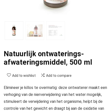
Natuurlijk ontwaterings-
afwateringsmiddel, 500 ml
Add to wishlist
Add to compare
Elimineer je killos te overmatig: deze ontwaterer maakt een
verhoging van de nierverwijdering van het water mogelijk,
stimuleert de verwijdering van het organisme, helpt bij de
controle van het gewicht en draagt bij aan de oxidatie van