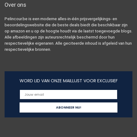
Over ons
Pelincour.be is een moderne alles-in-één prijsvergelijkings- en
beoordelingswebsite die de beste deals biedt die beschikbaar zijn
op amazon en u op de hoogte houdt via de laatst toegevoegde blogs.
Alle afbeeldingen zijn auteursrechtelijk beschermd door hun
respectievelijke eigenaren. Alle geciteerde inhoud is afgeleid van hun
respectievelijke bronnen.
WORD LID VAN ONZE MAILLIJST VOOR EXCLUSIEF