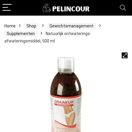
Home
Shop
Gewichtsmanagement
Supplementen
Natuurlijk ontwaterings-
afwateringsmiddel, 500 ml